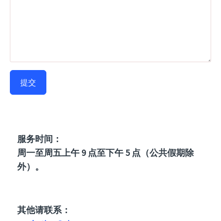
服务时间：
周一至周五上午 9 点至下午 5 点（公共假期除
外）。
其他请联系：