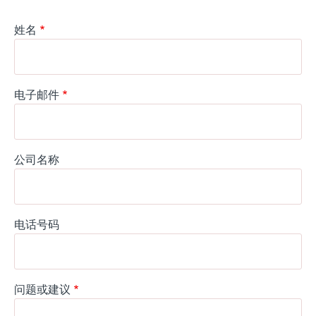
姓名
电子邮件
公司名称
电话号码
问题或建议