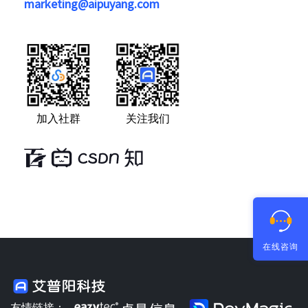
marketing@aipuyang.com
加入社群
关注我们
在线咨询
友情链接：